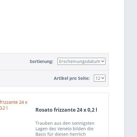
Sortierung:
Artikel pro Seite:
Rosato frizzante 24 x 0,2 l
Trauben aus den sonnigsten
Lagen des Veneto bilden die
Basis für diesen herrlich