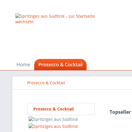
Home
Prosecco & Cocktail
Prosecco & Cocktail
Prosecco & Cocktail
Topseller