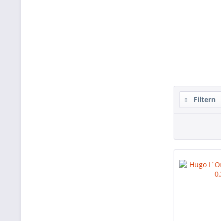
Filtern