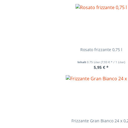
Rosato frizzante 0,75 l
Inhalt
0.75 Liter
(7,93 € * / 1 Liter)
5,95 € *
Frizzante Gran Bianco 24 x 0,2